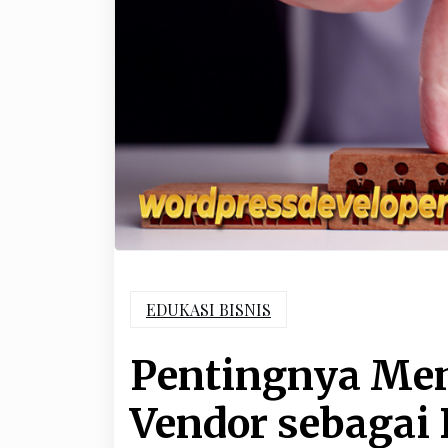
EDUKASI BISNIS
Pentingnya Men
Vendor sebagai