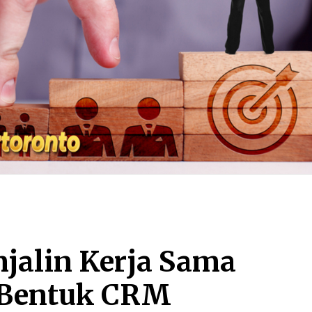
jalin Kerja Sama
 Bentuk CRM